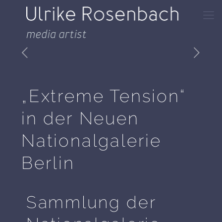
„Extreme Tension“
in der Neuen
Nationalgalerie
Berlin
Sammlung der