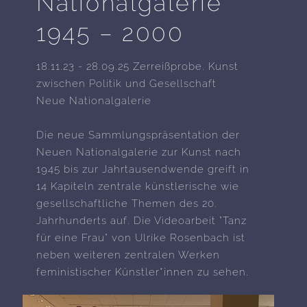
Nationalgalerie
1945 – 2000
18.11.23 - 28.09.25 Zerreißprobe. Kunst
zwischen Politik und Gesellschaft
Neue Nationalgalerie
Die neue Sammlungspräsentation der
Neuen Nationalgalerie zur Kunst nach
1945 bis zur Jahrtausendwende greift in
14 Kapiteln zentrale künstlerische wie
gesellschaftliche Themen des 20.
Jahrhunderts auf. Die Videoarbeit "Tanz
für eine Frau" von Ulrike Rosenbach ist
neben weiteren zentralen Werken
feministischer Künstler*innen zu sehen.