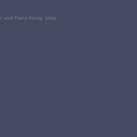
r und Franz König, 2024