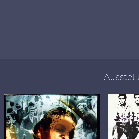
Ausstel