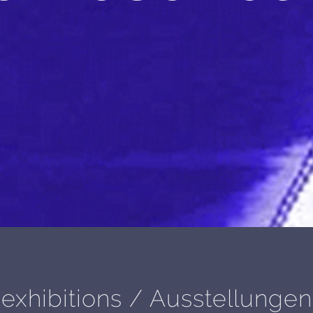
exhibitions / Ausstellungen