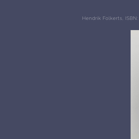
Hendrik Folkerts, ISBN