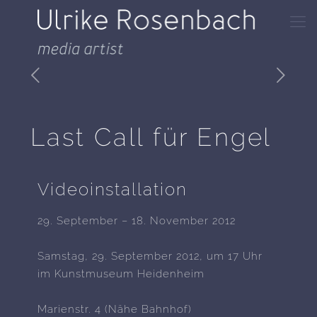
Last Call für Engel
Videoinstallation
29. September – 18. November 2012
Samstag, 29. September 2012, um 17 Uhr
im Kunstmuseum Heidenheim
Marienstr. 4 (Nähe Bahnhof)