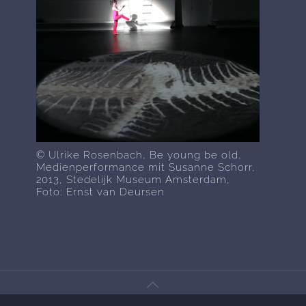
© Ulrike Rosenbach, Be young be old,
Medienperformance mit Susanne Schorr,
2013, Stedelijk Museum Amsterdam,
Foto: Ernst van Deursen