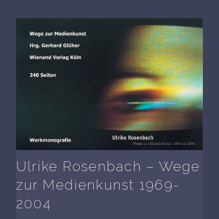
Ulrike Rosenbach – Wege
zur Medienkunst 1969-
2004