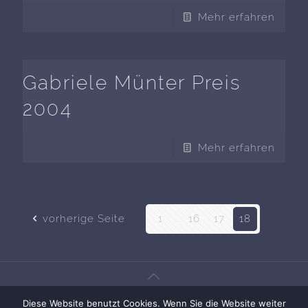
Mehr erfahren
Gabriele Münter Preis
2004
Mehr erfahren
vorherige Seite
1
...
16
17
18
Diese Website benutzt Cookies. Wenn Sie die Website weiter