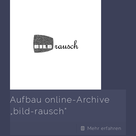
Aufbau online-Archive
„bild-rausch“
Mehr erfahren