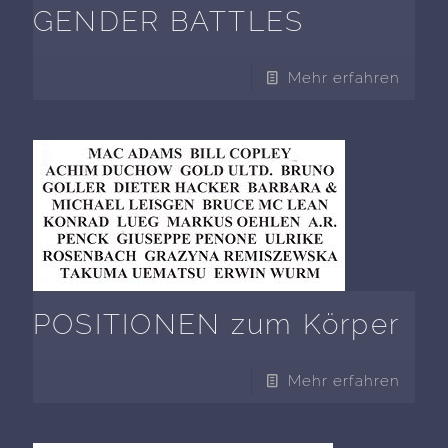
GENDER BATTLES
Mehr erfahren
POSITIONEN zum Körper
Mehr erfahren