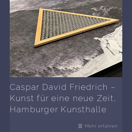
Caspar David Friedrich –
Kunst für eine neue Zeit,
Hamburger Kunsthalle
Mehr erfahren