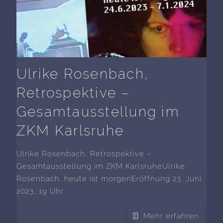
Ulrike Rosenbach,
Retrospektive –
Gesamtausstellung im
ZKM Karlsruhe
Ulrike Rosenbach, Retrospektive –
Gesamtausstellung im ZKM KarlsruheUlrike
Rosenbach. heute ist morgenEröffnung 23. Juni
2023, 19 Uhr
Mehr erfahren