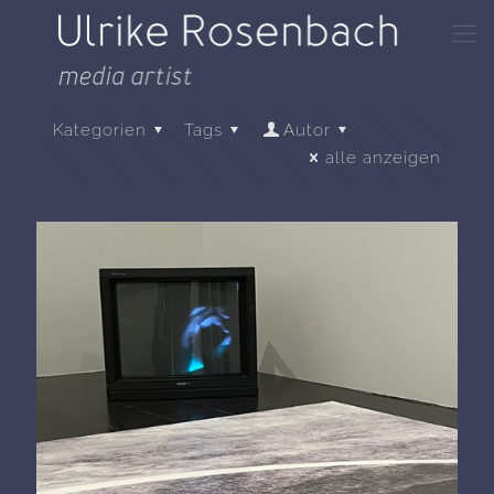
Kategorien
Tags
Autor
alle anzeigen