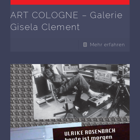
ART COLOGNE – Galerie
Gisela Clement
Mehr erfahren