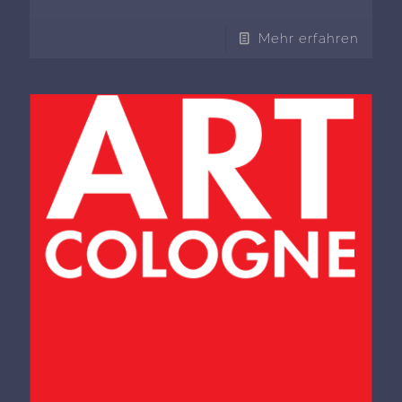
Mehr erfahren