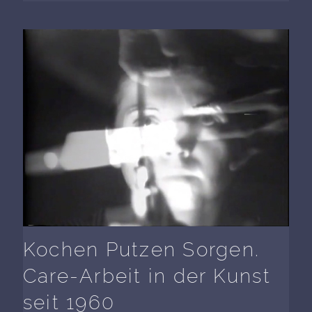
Kochen Putzen Sorgen.
Care-Arbeit in der Kunst
seit 1960